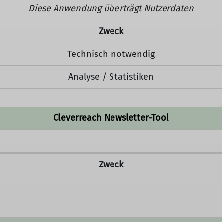
Diese Anwendung überträgt Nutzerdaten
Zweck
Technisch notwendig
Analyse / Statistiken
Cleverreach Newsletter-Tool
Zweck