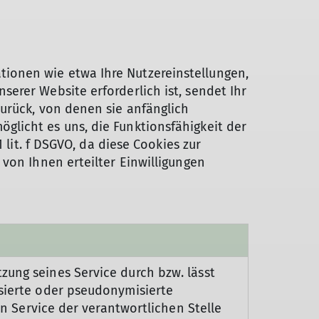
ionen wie etwa Ihre Nutzereinstellungen,
erer Website erforderlich ist, sendet Ihr
urück, von denen sie anfänglich
licht es uns, die Funktionsfähigkeit der
 lit. f DSGVO, da diese Cookies zur
von Ihnen erteilter Einwilligungen
zung seines Service durch bzw. lässt
isierte oder pseudonymisierte
en Service der verantwortlichen Stelle