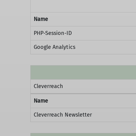
Name
PHP-Session-ID
Google Analytics
Cleverreach
Name
Cleverreach Newsletter