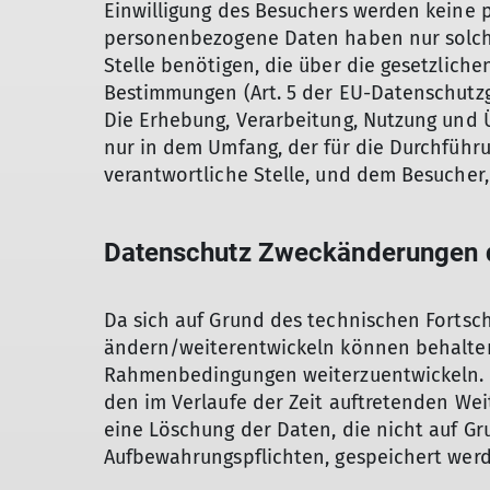
Einwilligung des Besuchers werden keine 
personenbezogene Daten haben nur solche
Stelle benötigen, die über die gesetzlic
Bestimmungen (Art. 5 der EU-Datenschutzg
Die Erhebung, Verarbeitung, Nutzung und 
nur in dem Umfang, der für die Durchführ
verantwortliche Stelle, und dem Besucher, 
Datenschutz Zweckänderungen d
Da sich auf Grund des technischen Fortsc
ändern/weiterentwickeln können behalten
Rahmenbedingungen weiterzuentwickeln. Wir
den im Verlaufe der Zeit auftretenden Wei
eine Löschung der Daten, die nicht auf Gr
Aufbewahrungspflichten, gespeichert werd