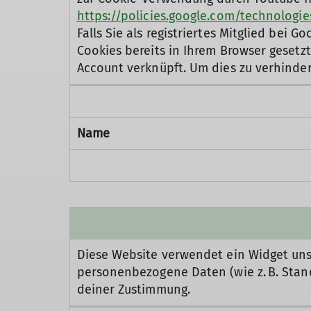
https://policies.google.com/technologi
Falls Sie als registriertes Mitglied be
Cookies bereits in Ihrem Browser geset
Account verknüpft. Um dies zu verhinde
Name
Diese Website verwendet ein Widget uns
personenbezogene Daten (wie z. B. Stand
deiner Zustimmung.