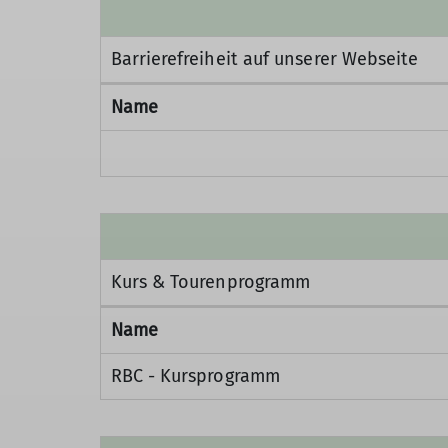
Barrierefreiheit auf unserer Webseite
Name
Kurs & Tourenprogramm
Name
RBC - Kursprogramm