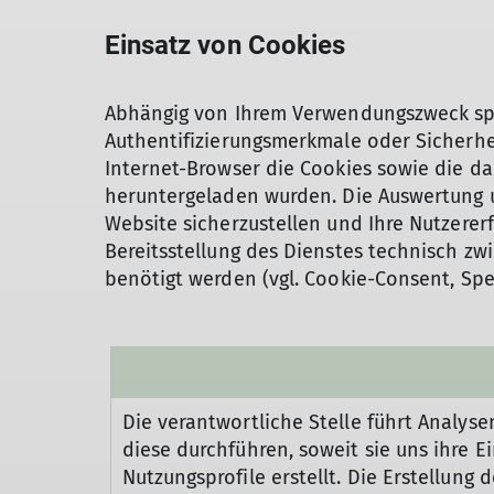
Einsatz von Cookies
Abhängig von Ihrem Verwendungszweck spe
Authentifizierungsmerkmale oder Sicherhei
Internet-Browser die Cookies sowie die da
heruntergeladen wurden. Die Auswertung u
Website sicherzustellen und Ihre Nutzererfa
Bereitsstellung des Dienstes technisch zw
benötigt werden (vgl. Cookie-Consent, Spe
Die verantwortliche Stelle führt Analys
diese durchführen, soweit sie uns ihre 
Nutzungsprofile erstellt. Die Erstellung