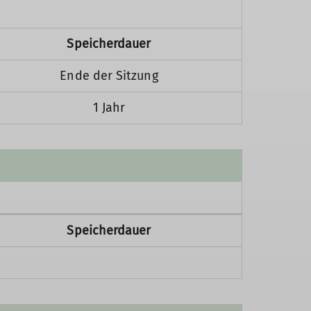
Speicherdauer
Ende der Sitzung
1 Jahr
Speicherdauer