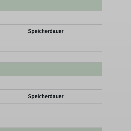
Speicherdauer
Speicherdauer