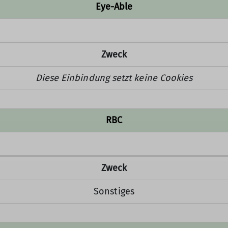
Eye-Able
Zweck
Diese Einbindung setzt keine Cookies
RBC
Zweck
Sonstiges