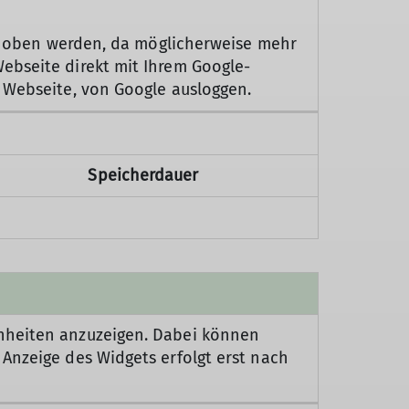
 erhoben werden, da möglicherweise mehr
ebseite direkt mit Ihrem Google-
r Webseite, von Google ausloggen.
Speicherdauer
enheiten anzuzeigen. Dabei können
Anzeige des Widgets erfolgt erst nach