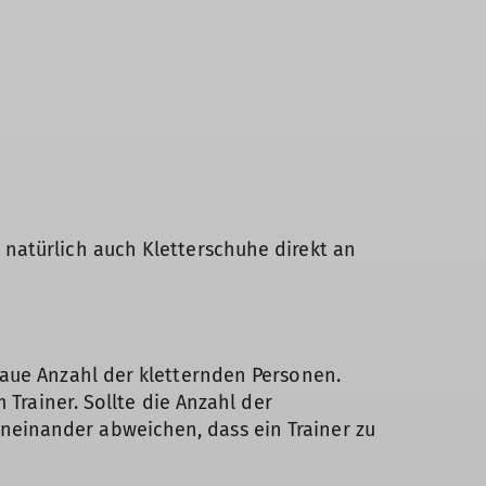
natürlich auch Kletterschuhe direkt an
naue Anzahl der kletternden Personen.
 Trainer. Sollte die Anzahl der
einander abweichen, dass ein Trainer zu