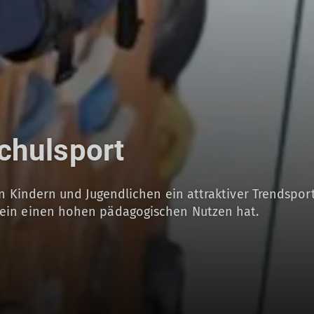
Schulsport
nn Kindern und Jugendlichen ein attraktiver Trendspor
ein einen hohen pädagogischen Nutzen hat.