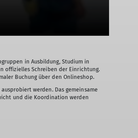
ngruppen in Ausbildung, Studium in
 offizielles Schreiben der Einrichtung.
ormaler Buchung über den Onlineshop.
rt ausprobiert werden. Das gemeinsame
ewicht und die Koordination werden