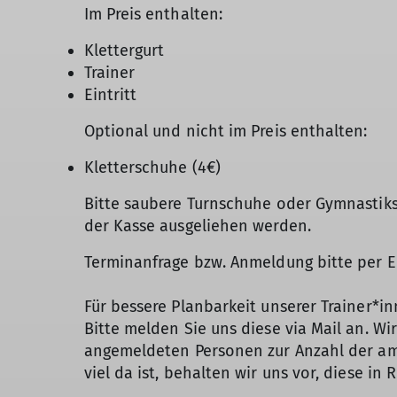
Im Preis enthalten:
Klettergurt
Trainer
Eintritt
Optional und nicht im Preis enthalten:
Kletterschuhe (4€)
Bitte saubere Turnschuhe oder Gymnastiks
der Kasse ausgeliehen werden.
Terminanfrage bzw. Anmeldung bitte per E
Für bessere Planbarkeit unserer Trainer*
Bitte melden Sie uns diese via Mail an. Wi
angemeldeten Personen zur Anzahl der am
viel da ist, behalten wir uns vor, diese in 