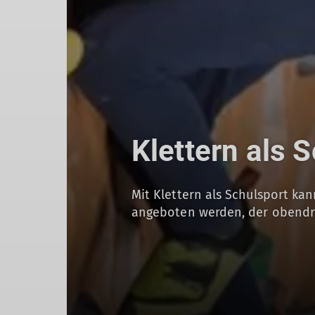
Klettern als 
Mit Klettern als Schulsport ka
angeboten werden, der obendr