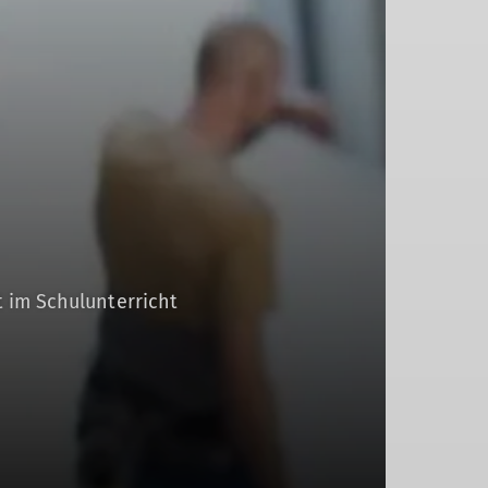
t im Schulunterricht