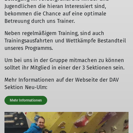
Jugendlichen die hieran Interessiert sind,
bekommen die Chance auf eine optimale
Betreuung durch uns Trainer.
Neben regelmäßigem Training, sind auch
Trainingsausfahrten und Wettkämpfe Bestandteil
unseres Programms.
Um bei uns in der Gruppe mitmachen zu können
solltet ihr Mitglied in einer der 3 Sektionen sein.
Mehr Informationen auf der Webseite der DAV
Sektion Neu-Ulm:
Mehr Informationen