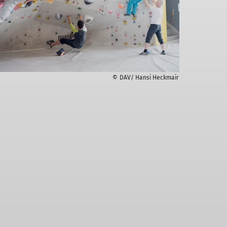
© DAV/ Hansi Heckmair