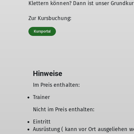
Klettern können? Dann ist unser Grundkurs
Zur Kursbuchung:
Kursportal
Hinweise
Im Preis enthalten:
Trainer
Nicht im Preis enthalten:
Eintritt
Ausrüstung ( kann vor Ort ausgeliehen we