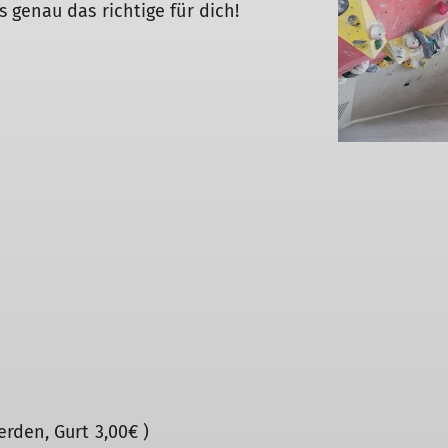
 genau das richtige für dich!
rden, Gurt 3,00€ )